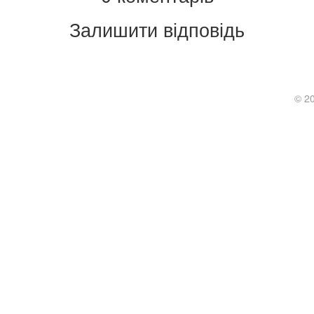
Залишити відповідь
.
© 2