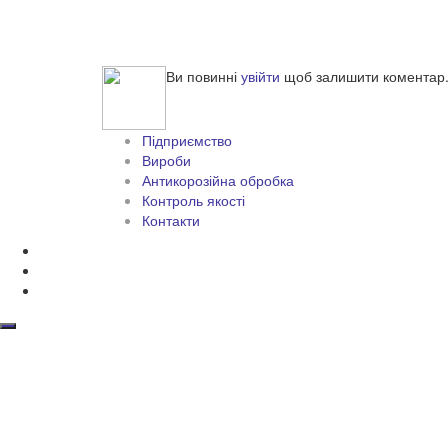
Ви повинні
увійти
щоб залишити коментар
Підприємство
Вироби
Антикорозійна обробка
Контроль якості
Контакти