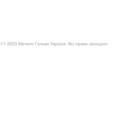
017-2023 Метало Гальва Україна. Всі права захищені