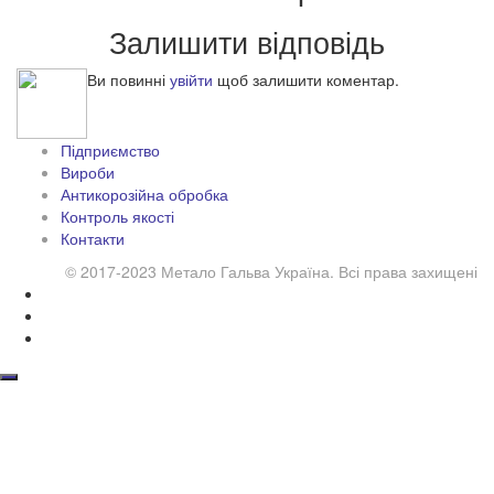
Залишити відповідь
Ви повинні
увійти
щоб залишити коментар.
Підприємство
Вироби
Антикорозійна обробка
Контроль якості
Контакти
© 2017-2023 Метало Гальва Україна. Всі права захищені