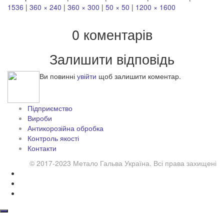
1536
|
360 × 240
|
360 × 300
|
50 × 50
|
1200 × 1600
0 коментарів
Залишити відповідь
Ви повинні
увійти
щоб залишити коментар.
Підприємство
Вироби
Антикорозійна обробка
Контроль якості
Контакти
© 2017-2023 Метало Гальва Україна. Всі права захищені