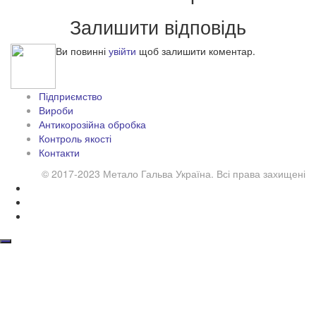
Залишити відповідь
Ви повинні
увійти
щоб залишити коментар.
Підприємство
Вироби
Антикорозійна обробка
Контроль якості
Контакти
© 2017-2023 Метало Гальва Україна. Всі права захищені