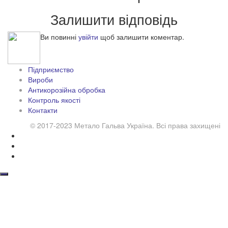
Залишити відповідь
Ви повинні
увійти
щоб залишити коментар.
Підприємство
Вироби
Антикорозійна обробка
Контроль якості
Контакти
© 2017-2023 Метало Гальва Україна. Всі права захищені