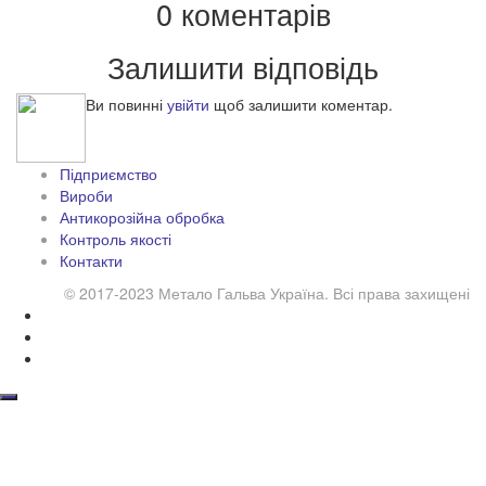
0 коментарів
Залишити відповідь
Ви повинні
увійти
щоб залишити коментар.
Підприємство
Вироби
Антикорозійна обробка
Контроль якості
Контакти
© 2017-2023 Метало Гальва Україна. Всі права захищені