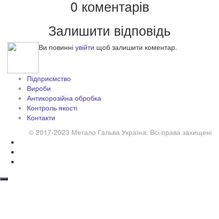
0 коментарів
Залишити відповідь
Ви повинні
увійти
щоб залишити коментар.
Підприємство
Вироби
Антикорозійна обробка
Контроль якості
Контакти
© 2017-2023 Метало Гальва Україна. Всі права захищені