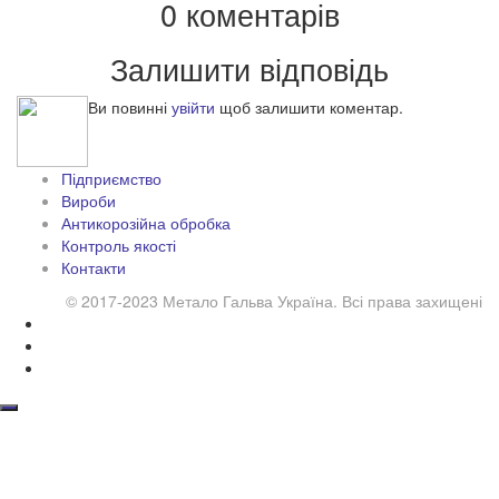
0 коментарів
Залишити відповідь
Ви повинні
увійти
щоб залишити коментар.
Підприємство
Вироби
Антикорозійна обробка
Контроль якості
Контакти
© 2017-2023 Метало Гальва Україна. Всі права захищені