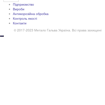
Підприємство
Вироби
Антикорозійна обробка
Контроль якості
Контакти
© 2017-2023 Метало Гальва Україна. Всі права захищені