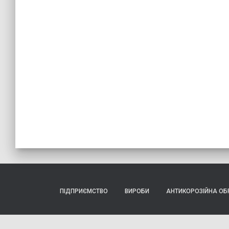
ПІДПРИЄМСТВО
ВИРОБИ
АНТИКОРОЗІЙНА ОБ