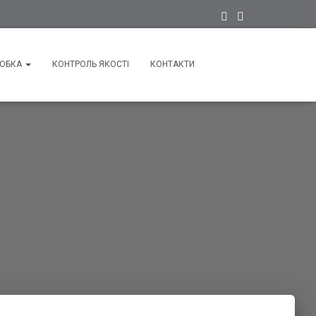
РОБКА
КОНТРОЛЬ ЯКОСТІ
КОНТАКТИ