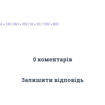
0 × 240
|
360 × 300
|
50 × 50
|
1200 × 800
0 коментарів
Залишити відповідь