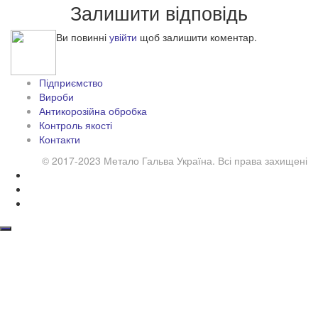
Залишити відповідь
Ви повинні
увійти
щоб залишити коментар.
Підприємство
Вироби
Антикорозійна обробка
Контроль якості
Контакти
© 2017-2023 Метало Гальва Україна. Всі права захищені