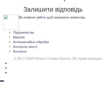
Залишити відповідь
Ви повинні
увійти
щоб залишити коментар.
Підприємство
Вироби
Антикорозійна обробка
Контроль якості
Контакти
© 2017-2023 Метало Гальва Україна. Всі права захищені