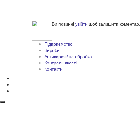
Ви повинні
увійти
щоб залишити коментар
Підприємство
Вироби
Антикорозійна обробка
Контроль якості
Контакти