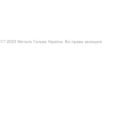
017-2023 Метало Гальва Україна. Всі права захищені