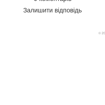
Залишити відповідь
.
© 2