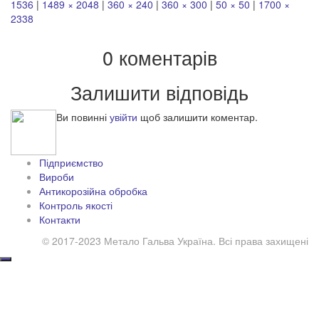
1536
|
1489 × 2048
|
360 × 240
|
360 × 300
|
50 × 50
|
1700 ×
2338
0 коментарів
Залишити відповідь
Ви повинні
увійти
щоб залишити коментар.
Підприємство
Вироби
Антикорозійна обробка
Контроль якості
Контакти
© 2017-2023 Метало Гальва Україна. Всі права захищені