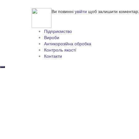
Ви повинні
увійти
щоб залишити коментар
Підприємство
Вироби
Антикорозійна обробка
Контроль якості
Контакти