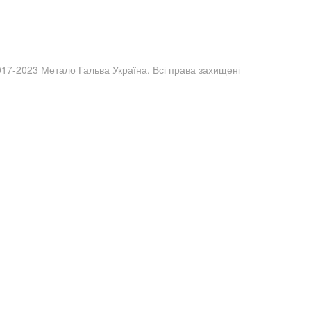
017-2023 Метало Гальва Україна. Всі права захищені