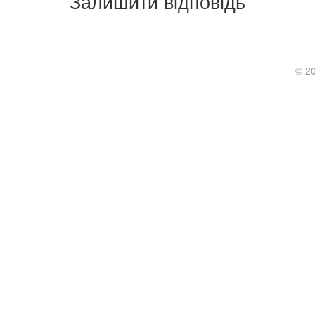
Залишити відповідь
.
© 2