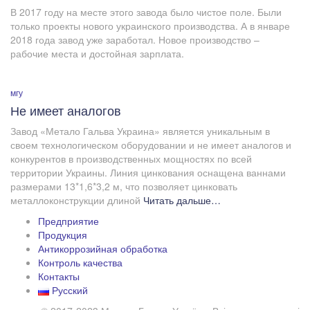
В 2017 году на месте этого завода было чистое поле. Были
только проекты нового украинского производства. А в январе
2018 года завод уже заработал. Новое производство –
рабочие места и достойная зарплата.
мгу
Не имеет аналогов
Завод «Метало Гальва Украина» является уникальным в
своем технологическом оборудовании и не имеет аналогов и
конкурентов в производственных мощностях по всей
территории Украины. Линия цинкования оснащена ваннами
размерами 13*1,6*3,2 м, что позволяет цинковать
металлоконструкции длиной
Читать дальше…
Предприятие
Продукция
Антикоррозийная обработка
Контроль качества
Контакты
Русский