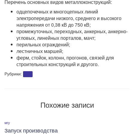
Перечень основных видов металлоконструкций:
одцепочечных и многоцепных линий
электропередачи низкого, среднего и высокого
напряжения от 0,38 кВ до 750 кВ;
промежуточных, переходных, анкерных, анкерно-
угловых, линейных порталов, мачт;
перильных ограждений;
лестничных маршей;
ферм, стойок, колонн, прогонов, связей для
строительных конструкций и другого.
Рубрики:
мгу
Похожие записи
мгу
Запуск производства