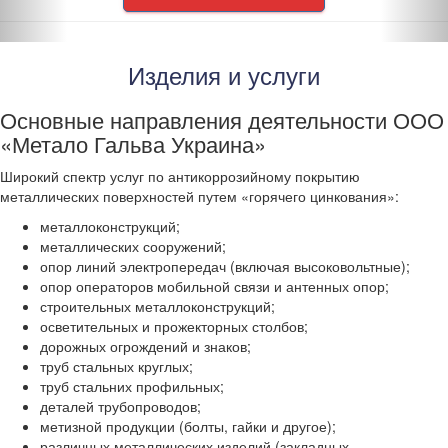
Изделия и услуги
Основные направления деятельности ООО
«Метало Гальва Украина»
Широкий спектр услуг по антикоррозийному покрытию
металлических поверхностей путем «горячего цинкования»:
металлоконструкций;
металлических сооружений;
опор линий электропередач (включая высоковольтные);
опор операторов мобильной связи и антенных опор;
строительных металлоконструкций;
осветительных и прожекторных столбов;
дорожных огрождений и знаков;
труб стальных круглых;
труб стальних профильных;
деталей трубопроводов;
метизной продукции (болты, гайки и другое);
различных металлических изделий (закладных