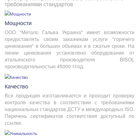
требованиями стандартов
Мощности
ООО "Метало Гальва Украина" имеет возможности
предоставлять своим заказчикам услуги "горячего
цинкования" в больших объемах и в сжатые сроки. На
линии цинкования установлено оборудование от
итальянского производителя BISOL
производительностью 45000 т/год.
Качество
Вся продукция изготавливается и проходит проверку
контроля качества в соответствии с требованиями
национальных стандартов ДСТУ и международных ISO.
Перечень сертификатов соответствия доступный по
ссылке.