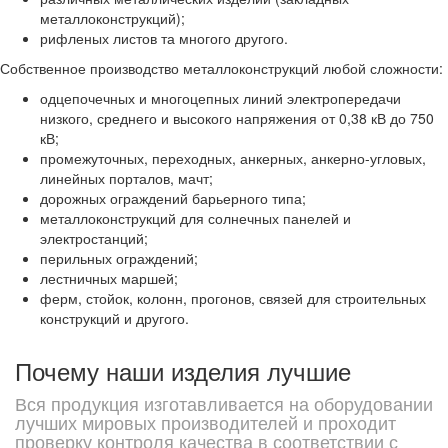
металлоконструкций);
рифленых листов та многого другого.
Собственное производство металлоконструкций любой сложности:
одцепочечных и многоцепных линий электропередачи
низкого, среднего и высокого напряжения от 0,38 кВ до 750
кВ;
промежуточных, переходных, анкерных, анкерно-угловых,
линейных порталов, мачт;
дорожных ограждений барьерного типа;
металлоконструкций для солнечных панелей и
электростанций;
перильных ограждений;
лестничных маршей;
ферм, стойок, колонн, прогонов, связей для строительных
конструкций и другого.
Почему наши изделия лучшие
Вся продукция изготавливается на оборудовании
лучших мировых производителей и проходит
проверку контроля качества в соответствии с