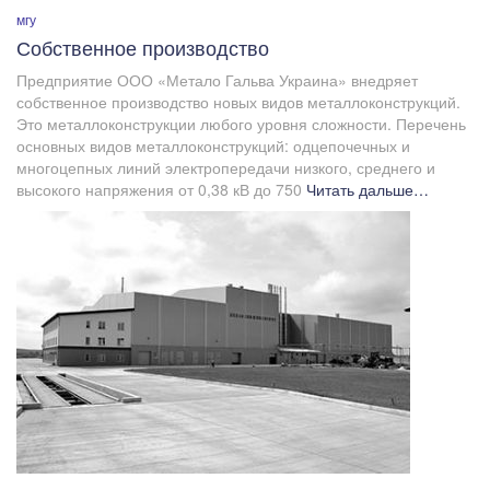
мгу
Собственное производство
Предприятие ООО «Метало Гальва Украина» внедряет
собственное производство новых видов металлоконструкций.
Это металлоконструкции любого уровня сложности. Перечень
основных видов металлоконструкций: одцепочечных и
многоцепных линий электропередачи низкого, среднего и
высокого напряжения от 0,38 кВ до 750
Читать дальше…