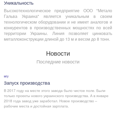
Уникальность
Высокотехнологическое предприятие ООО "Метало
Гальва Украина" является уникальным в своем
технологическом оборудовании и не имеет аналогов и
конкурентов в производственных мощностях по всей
территории Украины. Линия позволяет цинковать
металлоконструкции длиной до 13 м и весом до 8 тонн.
Новости
Последние новости
мгу
Запуск производства
В 2017 году на месте этого завода было чистое поле. Были
только проекты нового украинского производства. А в январе
2018 года завод уже заработал. Новое производство –
рабочие места и достойная зарплата.