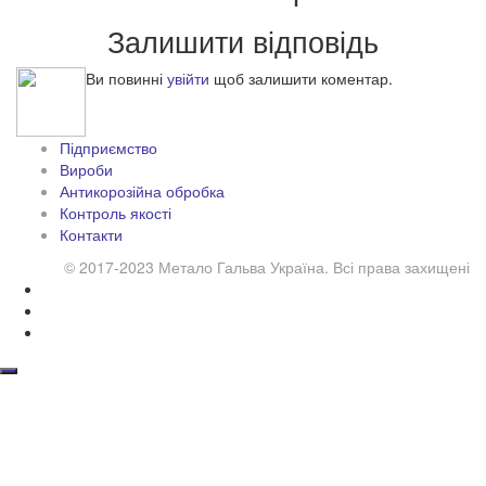
Залишити відповідь
Ви повинні
увійти
щоб залишити коментар.
Підприємство
Вироби
Антикорозійна обробка
Контроль якості
Контакти
© 2017-2023 Метало Гальва Україна. Всі права захищені